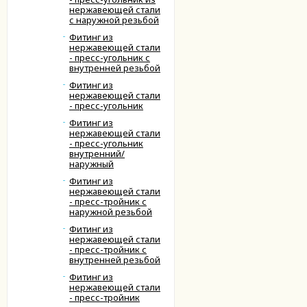
нержавеющей стали
с наружной резьбой
Фитинг из
нержавеющей стали
- пресс-угольник с
внутренней резьбой
Фитинг из
нержавеющей стали
- пресс-угольник
Фитинг из
нержавеющей стали
- пресс-угольник
внутренний/
наружный
Фитинг из
нержавеющей стали
- пресс-тройник с
наружной резьбой
Фитинг из
нержавеющей стали
- пресс-тройник с
внутренней резьбой
Фитинг из
нержавеющей стали
- пресс-тройник