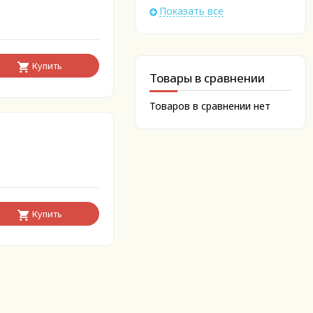
Показать все
Купить
Товары в сравнении
Товаров в сравнении нет
Купить