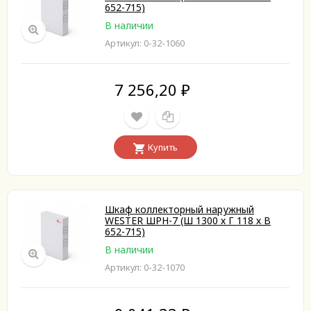
652-715)
В наличии
Артикул: 0-32-1060
7 256,20
₽
Купить
Шкаф коллекторный наружный
WESTER ШРН-7 (Ш 1300 х Г 118 х В
652-715)
В наличии
Артикул: 0-32-1070