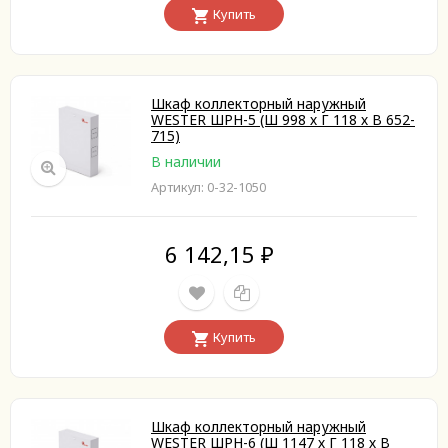
Купить
Шкаф коллекторный наружный
WESTER ШРН-5 (Ш 998 х Г 118 х В 652-
715)
В наличии
Артикул: 0-32-1050
6 142,15
₽
Купить
Шкаф коллекторный наружный
WESTER ШРН-6 (Ш 1147 х Г 118 х В