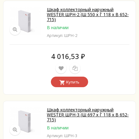
Шкаф коллекторный наружный
WESTER ШРН-2 (Ш 550 х Г 118 х В 652-
715)
В наличии
Артикул: ШРН-2
4 016,53
₽
Купить
Шкаф коллекторный наружный
WESTER ШРН-3 (Ш 697 х Г 118 х В 652-
715)
В наличии
Артикул: ШРН-3