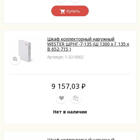
Купить
Шкаф коллекторный наружный
WESTER ШРНГ-7-135 (Ш 1300 х Г 135 х
В 652-715 )
Артикул: 1-32-0062
9 157,03
₽
Нет в наличии
Шкаф коллекторный наружный