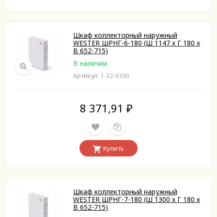
Шкаф коллекторный наружный
WESTER ШРНГ-6-180 (Ш 1147 х Г 180 х
В 652-715)
В наличии
Артикул: 1-32-0100
8 371,91
₽
Купить
Шкаф коллекторный наружный
WESTER ШРНГ-7-180 (Ш 1300 х Г 180 х
В 652-715)