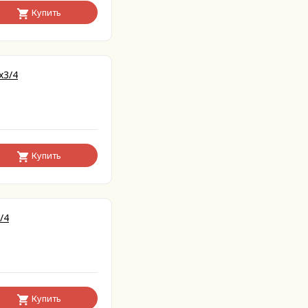
Купить
x3/4
Купить
/4
Купить