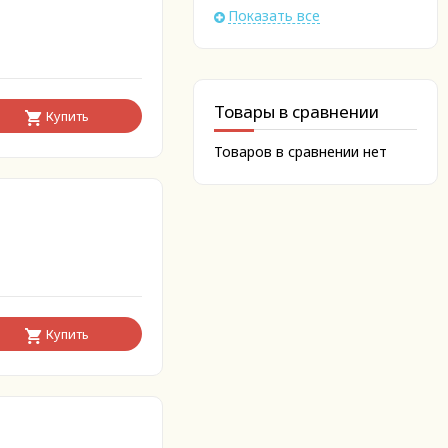
Показать все
Товары в сравнении
Купить
Товаров в сравнении нет
Купить