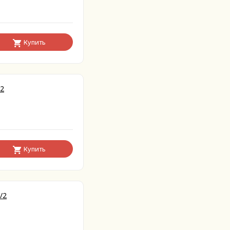
Купить
/2
Купить
/2