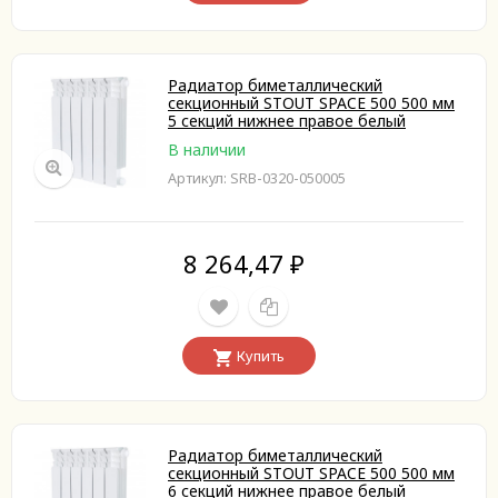
Радиатор биметаллический
секционный STOUT SPACE 500 500 мм
5 секций нижнее правое белый
В наличии
Артикул: SRB-0320-050005
8 264,47
₽
Купить
Радиатор биметаллический
секционный STOUT SPACE 500 500 мм
6 секций нижнее правое белый