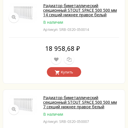
Радиатор биметаллический
секционный STOUT SPACE 500 500 мм
14 секций нижнее правое белый
В наличии
Артикул: SRB-0320-050014
18 958,68
₽
Купить
Радиатор биметаллический
секционный STOUT SPACE 500 500 мм
7 секций нижнее правое белый
В наличии
Артикул: SRB-0320-050007