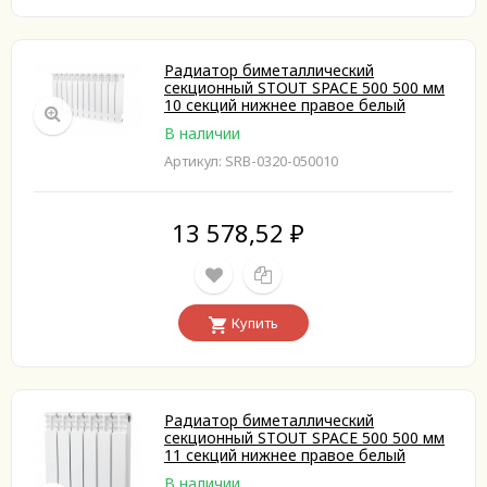
Радиатор биметаллический
секционный STOUT SPACE 500 500 мм
10 секций нижнее правое белый
В наличии
Артикул: SRB-0320-050010
13 578,52
₽
Купить
Радиатор биметаллический
секционный STOUT SPACE 500 500 мм
11 секций нижнее правое белый
В наличии