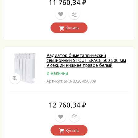
11 760,34
₽
Купить
Радиатор биметаллический
секционный STOUT SPACE 500 500 мм
9 секций нижнее правое белый
В наличии
Артикул: SRB-0320-050009
12 760,34
₽
Купить