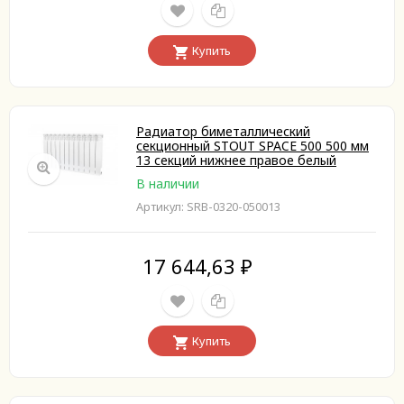
Купить
Радиатор биметаллический
секционный STOUT SPACE 500 500 мм
13 секций нижнее правое белый
В наличии
Артикул: SRB-0320-050013
17 644,63
₽
Купить