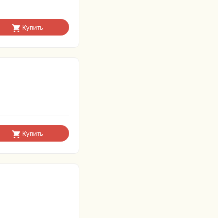
Купить
Купить