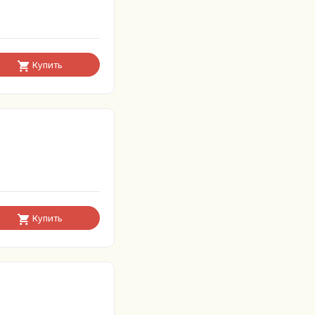
Купить
Купить