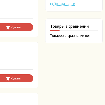
Показать все
Товары в сравнении
Купить
Товаров в сравнении нет
Купить