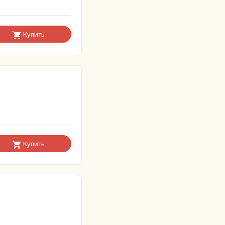
Купить
Купить