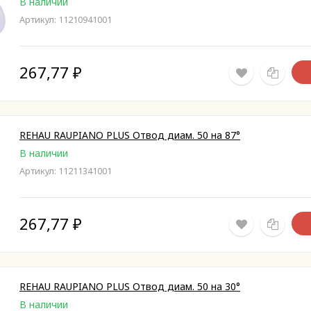
В наличии
Артикул: 11210941001
267,77
₽
REHAU RAUPIANO PLUS Отвод диам. 50 на 87°
В наличии
Артикул: 11211341001
267,77
₽
REHAU RAUPIANO PLUS Отвод диам. 50 на 30°
В наличии