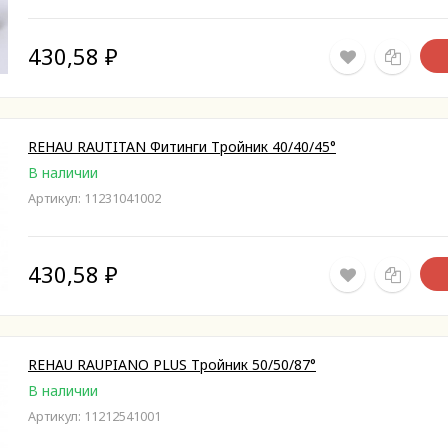
430,58
₽
REHAU RAUTITAN Фитинги Тройник 40/40/45°
В наличии
Артикул: 11231041002
430,58
₽
REHAU RAUPIANO PLUS Тройник 50/50/87°
В наличии
Артикул: 11212541001