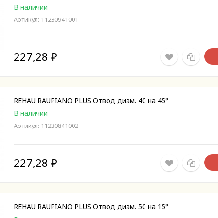
В наличии
Артикул: 11230941001
227,28
₽
REHAU RAUPIANO PLUS Отвод диам. 40 на 45°
В наличии
Артикул: 11230841002
227,28
₽
REHAU RAUPIANO PLUS Отвод диам. 50 на 15°