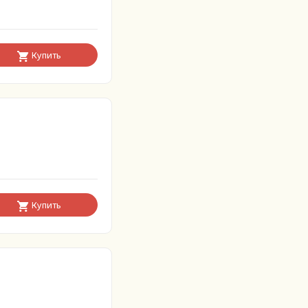
Купить
Купить