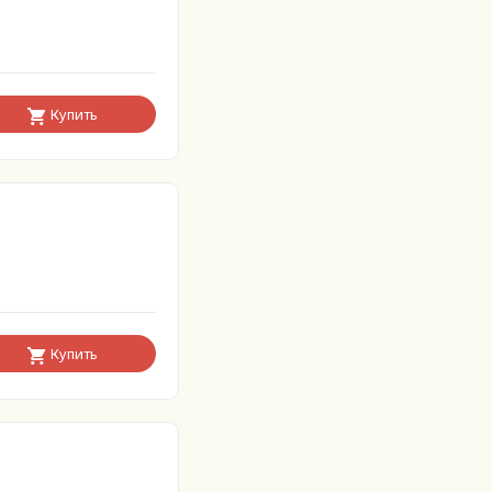
Купить
Купить