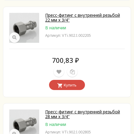
Пресс-фитинг с внутренней резьбой
22 мм х 3/4"
В наличии
Артикул: VTi.902.I.002205
700,83
₽
Купить
Пресс-фитинг с внутренней резьбой
28 мм х 3/4"
В наличии
Артикул: VTi.902.I.002805