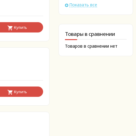
Показать все
Купить
Товары в сравнении
Товаров в сравнении нет
Купить