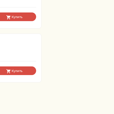
Купить
Купить