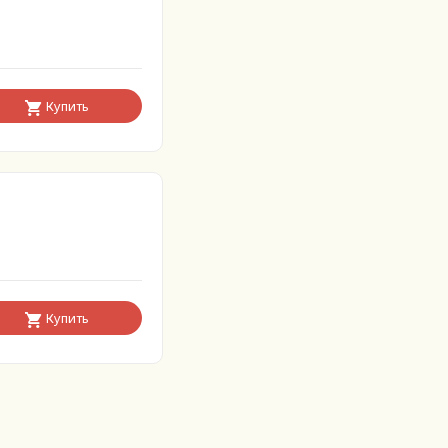
Купить
Купить