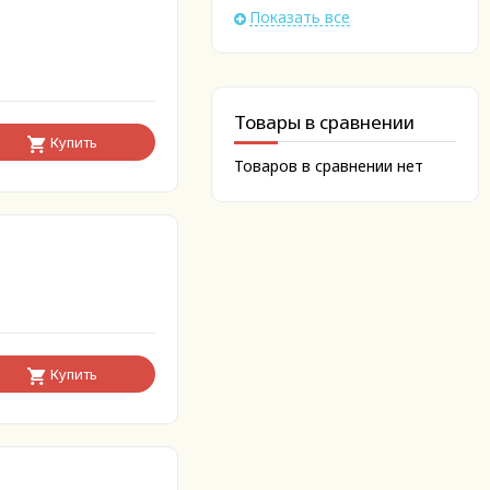
Показать все
Товары в сравнении
Купить
Товаров в сравнении нет
Купить