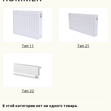
Тип 11
Тип 21
Тип 22
В этой категории нет ни одного товара.