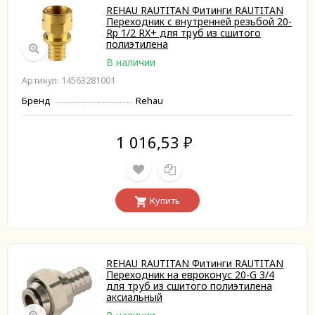
REHAU RAUTITAN Фитинги RAUTITAN
Переходник с внутренней резьбой 20-
Rp 1/2 RX+ для труб из сшитого
полиэтилена
В наличии
Артикул: 14563281001
Бренд
Rehau
1 016,53
₽
Купить
REHAU RAUTITAN Фитинги RAUTITAN
Переходник на евроконус 20-G 3/4
для труб из сшитого полиэтилена
аксиальный