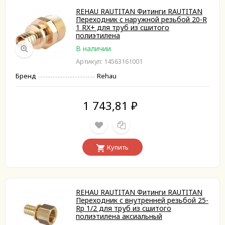
REHAU RAUTITAN Фитинги RAUTITAN
Переходник с наружной резьбой 20-R
1 RX+ для труб из сшитого
полиэтилена
В наличии
Артикул: 14563161001
Бренд
Rehau
1 743,81
₽
Купить
REHAU RAUTITAN Фитинги RAUTITAN
Переходник с внутренней резьбой 25-
Rp 1/2 для труб из сшитого
полиэтилена аксиальный