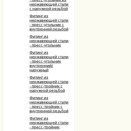
нержавеющей стали
с наружной резьбой
Фитинг из
нержавеющей стали
- пресс-угольник с
внутренней резьбой
Фитинг из
нержавеющей стали
- пресс-угольник
Фитинг из
нержавеющей стали
- пресс-угольник
внутренний/
наружный
Фитинг из
нержавеющей стали
- пресс-тройник с
наружной резьбой
Фитинг из
нержавеющей стали
- пресс-тройник с
внутренней резьбой
Фитинг из
нержавеющей стали
- пресс-тройник