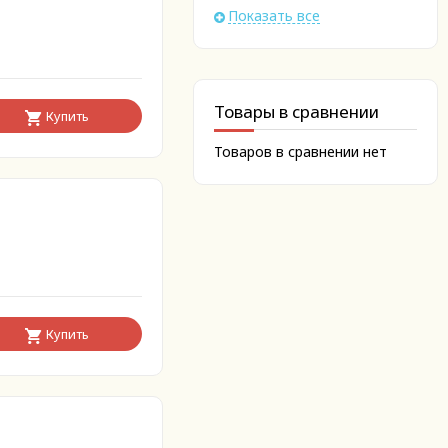
Показать все
Товары в сравнении
Купить
Товаров в сравнении нет
Купить