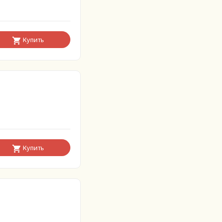
Купить
Купить