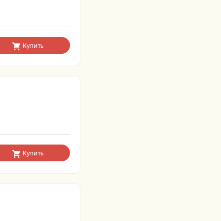
Купить
Купить