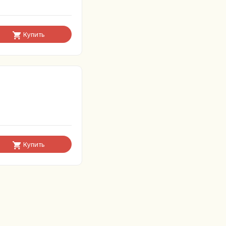
Купить
Купить