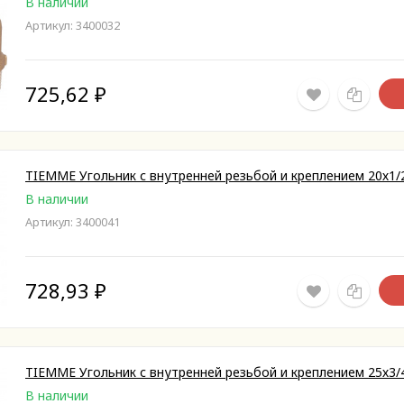
В наличии
Артикул: 3400032
725,62
₽
TIEMME Угольник с внутренней резьбой и креплением 20х1/
В наличии
Артикул: 3400041
728,93
₽
TIEMME Угольник с внутренней резьбой и креплением 25х3/
В наличии