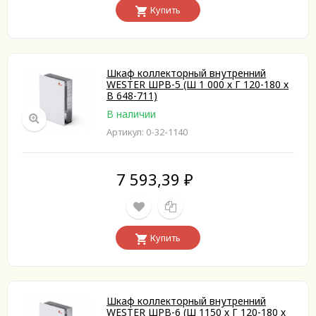
Купить
Шкаф коллекторный внутренний
WESTER ШРВ-5 (Ш 1 000 х Г 120-180 х
В 648-711)
В наличии
Артикул: 0-32-1140
7 593,39
₽
Купить
Шкаф коллекторный внутренний
WESTER ШРВ-6 (Ш 1150 х Г 120-180 х