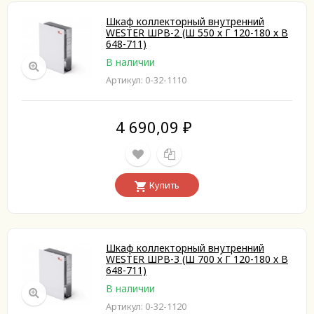
Шкаф коллекторный внутренний
WESTER ШРВ-2 (Ш 550 х Г 120-180 х В
648-711)
В наличии
Артикул: 0-32-1110
4 690,09
₽
Купить
Шкаф коллекторный внутренний
WESTER ШРВ-3 (Ш 700 х Г 120-180 х В
648-711)
В наличии
Артикул: 0-32-1120