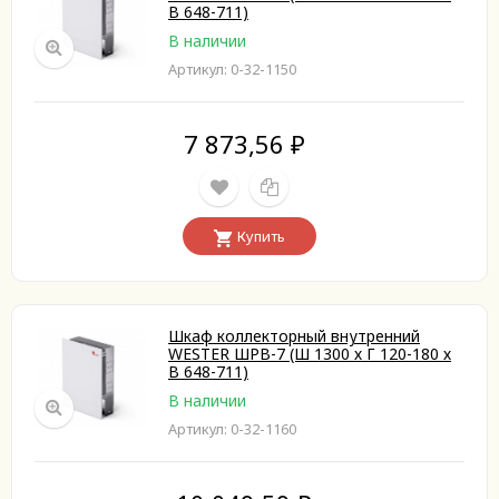
В 648-711)
В наличии
Артикул: 0-32-1150
7 873,56
₽
Купить
Шкаф коллекторный внутренний
WESTER ШРВ-7 (Ш 1300 х Г 120-180 х
В 648-711)
В наличии
Артикул: 0-32-1160