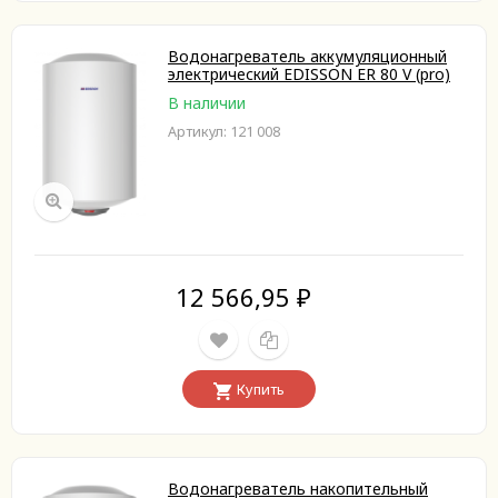
Водонагреватель аккумуляционный
электрический EDISSON ER 80 V (pro)
В наличии
Артикул: 121 008
12 566,95
₽
Купить
Водонагреватель накопительный