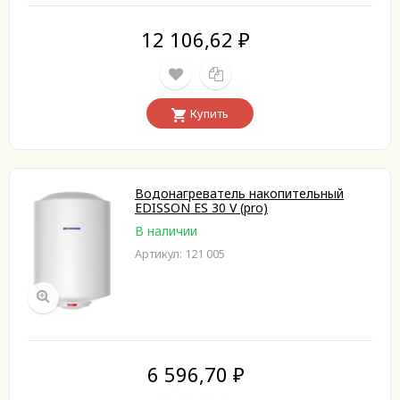
12 106,62
₽
Купить
Водонагреватель накопительный
EDISSON ES 30 V (pro)
В наличии
Артикул: 121 005
6 596,70
₽