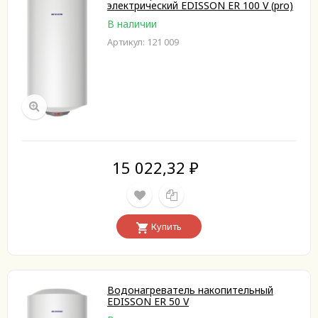
электрический EDISSON ER 100 V (pro)
В наличии
Артикул: 121 009
15 022,32
₽
Купить
Водонагреватель накопительный
EDISSON ER 50 V