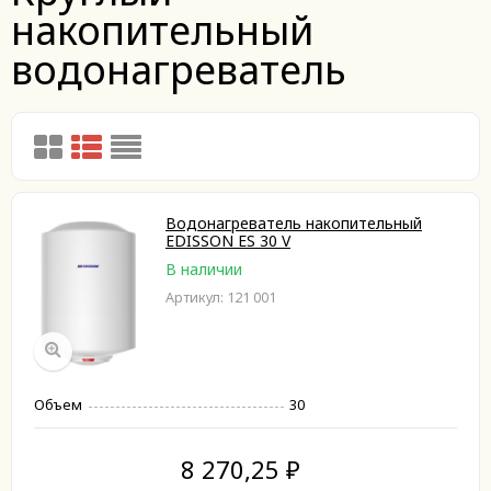
накопительный
водонагреватель
Водонагреватель накопительный
EDISSON ES 30 V
В наличии
Артикул: 121 001
Объем
30
8 270,25
₽