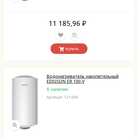
11 185,96
₽
Купить
Водонагреватель накопительный
EDISSON ER 100 V
В наличии
Артикул: 121 004