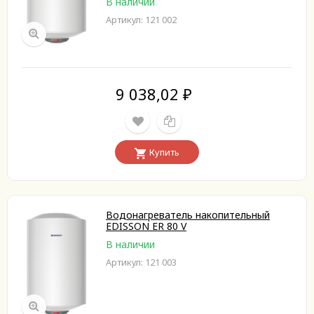
В наличии
Артикул: 121 002
9 038,02
₽
Купить
Водонагреватель накопительный
EDISSON ER 80 V
В наличии
Артикул: 121 003