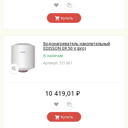
Купить
Водонагреватель накопительный
EDISSON ER 50 V (pro)
В наличии
Артикул: 121 007
10 419,01
₽
Купить