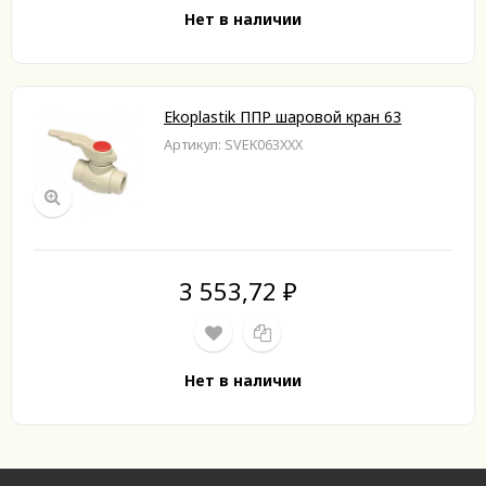
Нет в наличии
Ekoplastik ППР шаровой кран 63
Артикул: SVEK063XXX
3 553,72
₽
Нет в наличии