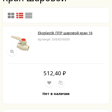
Ekoplastik ППР шаровой кран 16
Артикул: SVEK016XXX
512,40
₽
Нет в наличии