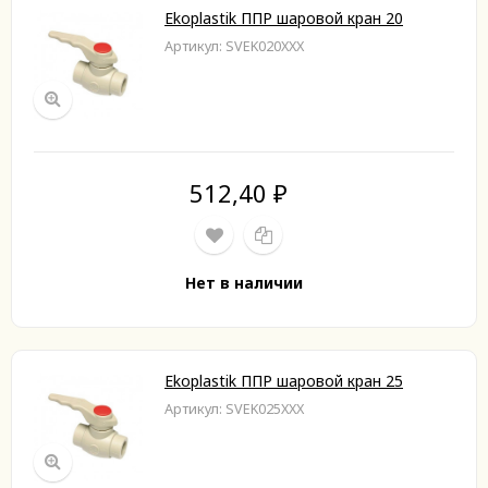
Ekoplastik ППР шаровой кран 20
Артикул: SVEK020XXX
512,40
₽
Нет в наличии
Ekoplastik ППР шаровой кран 25
Артикул: SVEK025XXX