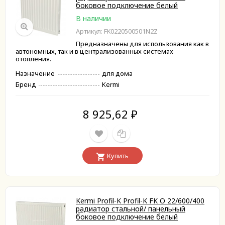
боковое подключение белый
В наличии
Артикул: FK0220500501N2Z
Предназначены для использования как в
автономных, так и в централизованных системах
отопления.
Назначение
для дома
Бренд
Kermi
8 925,62
₽
Купить
Kermi Profil-K Profil-K FK O 22/600/400
радиатор стальной/ панельный
боковое подключение белый