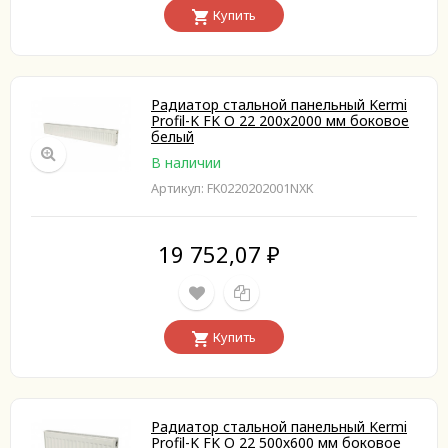
Купить
Радиатор стальной панельный Kermi
Profil-K FK O 22 200х2000 мм боковое
белый
В наличии
Артикул: FK0220202001NXK
19 752,07
₽
Купить
Радиатор стальной панельный Kermi
Profil-K FK O 22 500х600 мм боковое