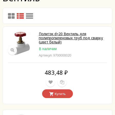
Политэк d=20 Вентиль для
полипропиленовых труб под сварку
(цвет белый)
В наличии
Артикул: 9700000020
483,48
₽
Купить