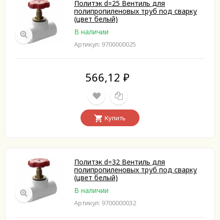
Политэк d=25 Вентиль для
полипропиленовых труб под сварку
(цвет белый)
В наличии
Артикул: 9700000025
566,12
₽
Купить
Политэк d=32 Вентиль для
полипропиленовых труб под сварку
(цвет белый)
В наличии
Артикул: 9700000032