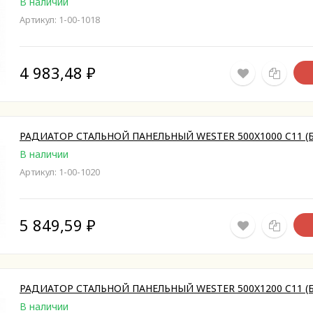
В наличии
Артикул: 1-00-1018
4 983,48
₽
РАДИАТОР СТАЛЬНОЙ ПАНЕЛЬНЫЙ WESTER 500X1000 C11 (Б
В наличии
Артикул: 1-00-1020
5 849,59
₽
РАДИАТОР СТАЛЬНОЙ ПАНЕЛЬНЫЙ WESTER 500X1200 C11 (Б
В наличии