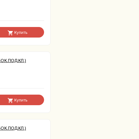
Купить
ОК.ПОДКЛ.)
Купить
ОК.ПОДКЛ.)