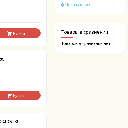
Показать все
Товары в сравнении
Купить
Товаров в сравнении нет
л.)
Купить
ОК.ПОДКЛ.)