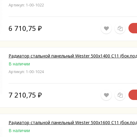
Артикул: 1-00-1022
6 710,75
₽
Радиатор стальной панельный Wester 500x1400 C11 (бок.под
В наличии
Артикул: 1-00-1024
7 210,75
₽
Радиатор стальной панельный Wester 500x1600 C11 (бок.под
В наличии