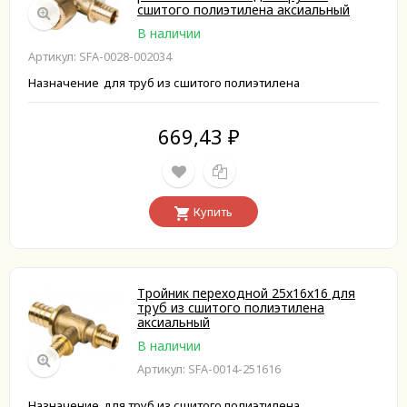
сшитого полиэтилена аксиальный
В наличии
Артикул: SFA-0028-002034
Назначение
для труб из сшитого полиэтилена
669,43
₽
Купить
Тройник переходной 25x16x16 для
труб из сшитого полиэтилена
аксиальный
В наличии
Артикул: SFA-0014-251616
Назначение
для труб из сшитого полиэтилена