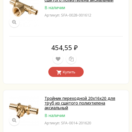
В наличии
Артикул: SFA-0028-001612
454,55
₽
Купить
Тройник переходной 20x16x20 для
труб из сшитого полиэтилена
аксиальный
В наличии
Артикул: SFA-0014-201620