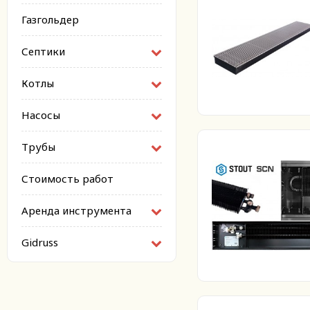
Газгольдер
Септики
Котлы
Насосы
Трубы
Стоимость работ
Аренда инструмента
Gidruss