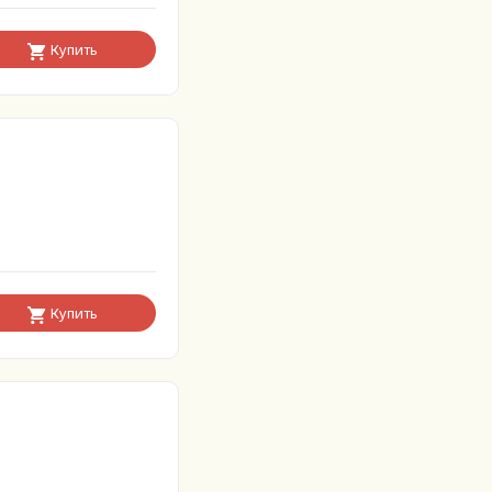
Купить
Купить