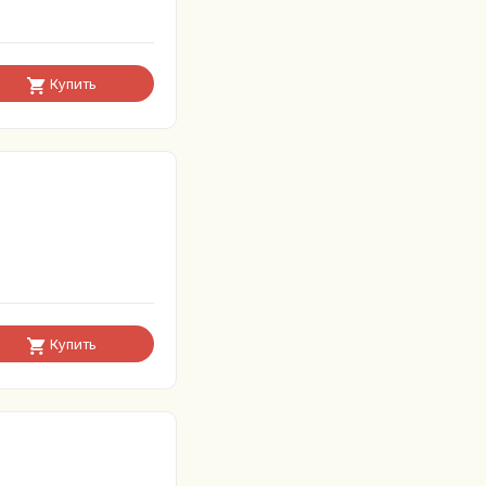
Купить
Купить