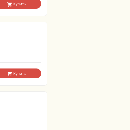
Купить
Купить