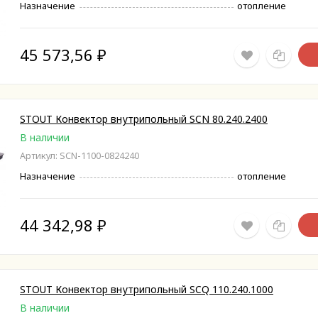
Назначение
отопление
45 573,56
₽
STOUT Конвектор внутрипольный SCN 80.240.2400
В наличии
Артикул: SCN-1100-0824240
Назначение
отопление
44 342,98
₽
STOUT Конвектор внутрипольный SCQ 110.240.1000
В наличии