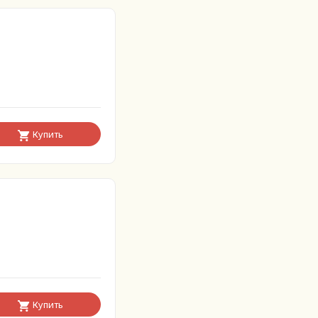
Купить
Купить