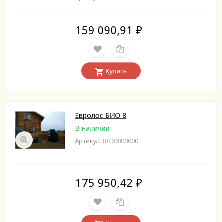
159 090,91
₽
Купить
Евролос БИО 8
В наличии
Артикул: BIO0800000
175 950,42
₽