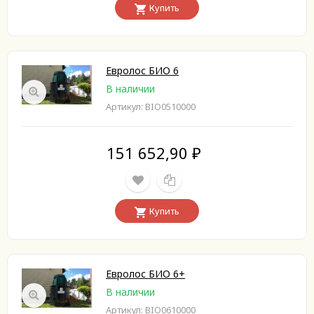
Купить
Евролос БИО 6
В наличии
Артикул: BIO0510000
151 652,90
₽
Купить
Евролос БИО 6+
В наличии
Артикул: BIO0610000