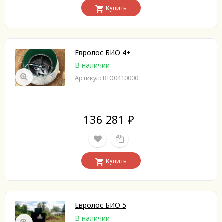
Купить
Евролос БИО 4+
В наличии
Артикул: BIO0410000
136 281
₽
Купить
Евролос БИО 5
В наличии