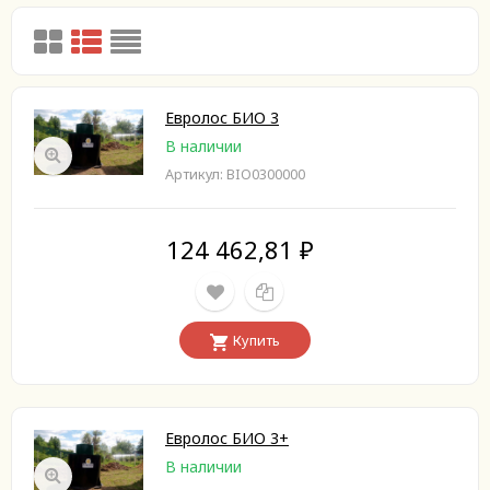
Евролос БИО 3
В наличии
Артикул: BIO0300000
124 462,81
₽
Купить
Евролос БИО 3+
В наличии