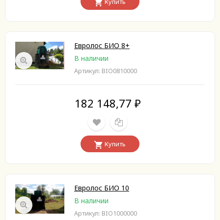
Купить
Евролос БИО 8+
В наличии
Артикул: BIO0810000
182 148,77
₽
Купить
Евролос БИО 10
В наличии
Артикул: BIO1000000