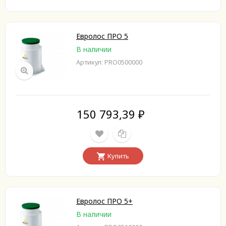
Евролос ПРО 5
В наличии
Артикул: PRO0500000
150 793,39
₽
Купить
Евролос ПРО 5+
В наличии