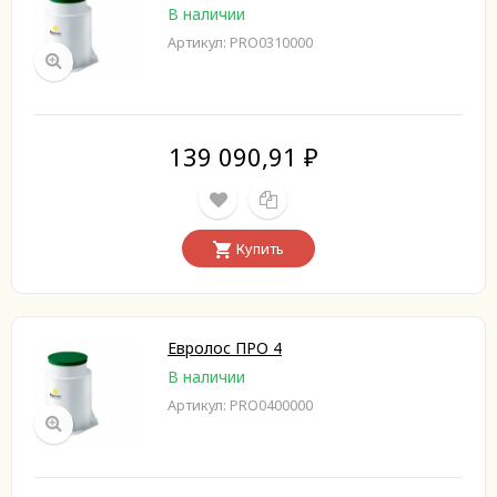
В наличии
Артикул: PRO0310000
139 090,91
₽
Купить
Евролос ПРО 4
В наличии
Артикул: PRO0400000