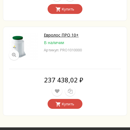
Купить
Евролос ПРО 10+
В наличии
Артикул: PRO1010000
237 438,02
₽
Купить