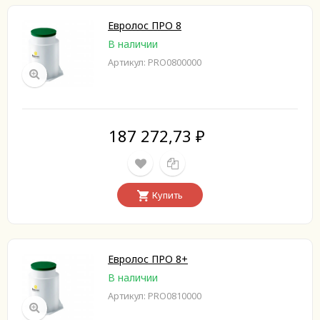
Евролос ПРО 8
В наличии
Артикул: PRO0800000
187 272,73
₽
Купить
Евролос ПРО 8+
В наличии
Артикул: PRO0810000