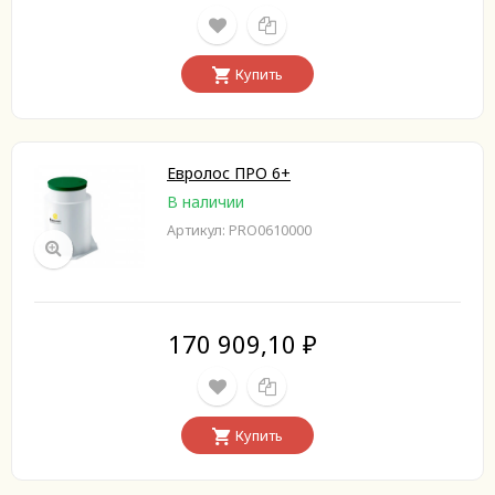
Купить
Евролос ПРО 6+
В наличии
Артикул: PRO0610000
170 909,10
₽
Купить