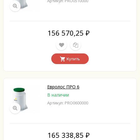
Артикул: PRO0510000
156 570,25
₽
Купить
Евролос ПРО 6
В наличии
Артикул: PRO0600000
165 338,85
₽