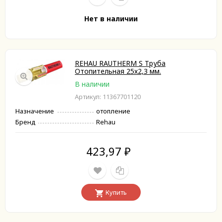
Нет в наличии
REHAU RAUTHERM S Труба
Отопительная 25х2,3 мм.
В наличии
Артикул: 11367701120
Назначение
отопление
Бренд
Rehau
423,97
₽
Купить