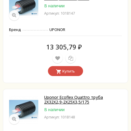
В наличии
Артикул: 1018147
Бренд
UPONOR
13 305,79
₽
Купить
Uponor Ecoflex Quattro труба
2X32X2,9-2X25X3,5/175
В наличии
Артикул: 1018148