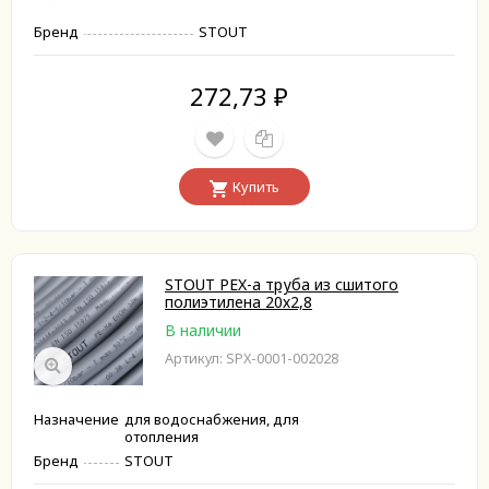
Бренд
STOUT
272,73
₽
Купить
STOUT PEX-a труба из сшитого
полиэтилена 20х2,8
В наличии
Артикул: SPX-0001-002028
Назначение
для водоснабжения, для
отопления
Бренд
STOUT