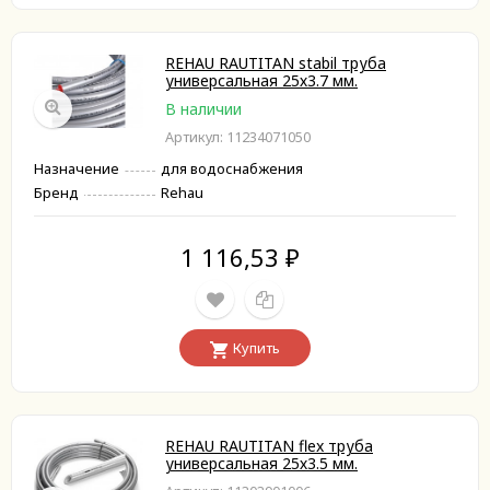
REHAU RAUTITAN stabil труба
универсальная 25х3.7 мм.
В наличии
Артикул: 11234071050
Назначение
для водоснабжения
Бренд
Rehau
1 116,53
₽
Купить
REHAU RAUTITAN flex труба
универсальная 25х3.5 мм.