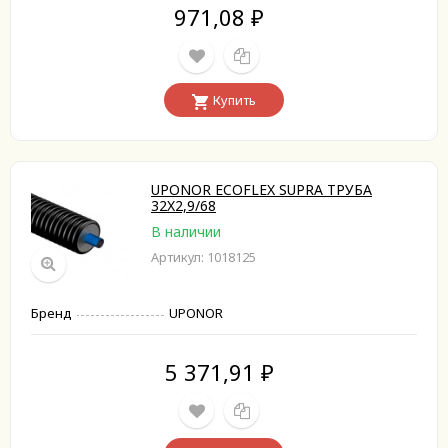
971,08
₽
Купить
UPONOR ECOFLEX SUPRA ТРУБА
32X2,9/68
В наличии
Артикул: 1018125
Бренд
UPONOR
5 371,91
₽