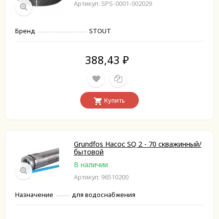
Артикул: SPS-0001-002029
Бренд
STOUT
388,43
₽
Купить
Grundfos Насос SQ 2 - 70 скважинный/
бытовой
В наличии
Артикул: 96510200
Назначение
для водоснабжения