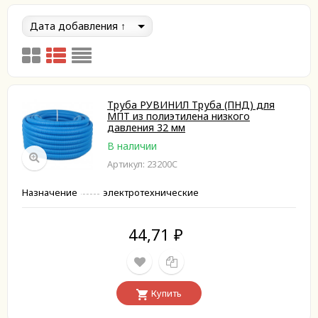
Дата добавления
Труба РУВИНИЛ Труба (ПНД) для
МПТ из полиэтилена низкого
давления 32 мм
В наличии
Артикул: 23200С
Назначение
электротехнические
44,71
₽
Купить