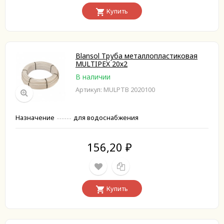
Купить
Blansol Труба металлопластиковая
MULTIPEX 20х2
В наличии
Артикул: MULPTB 2020100
Назначение
для водоснабжения
156,20
₽
Купить